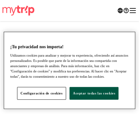
¡Tu privacidad nos importa!
Utilizamos cookies para analizar y mejorar tu experiencia, ofreciendo así anuncios
personalizados. Es posible que parte de la información sea compartida con
anunciantes y empresas de análisis. Para más información, haz clic en
"Configuración de cookies" y modifica tus preferencias. Al hacer clic en "Aceptar
todas", darás tu consentimiento a nuestro uso de todas las cookies.
Configuración de cookies
Aceptar todas las cookies
●
●
●