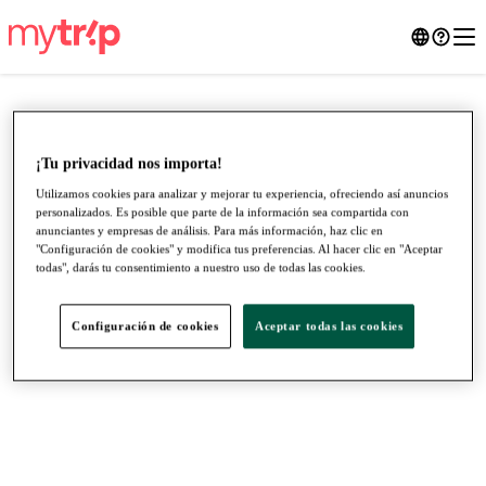
¡Tu privacidad nos importa!
Utilizamos cookies para analizar y mejorar tu experiencia, ofreciendo así anuncios
personalizados. Es posible que parte de la información sea compartida con
anunciantes y empresas de análisis. Para más información, haz clic en
"Configuración de cookies" y modifica tus preferencias. Al hacer clic en "Aceptar
todas", darás tu consentimiento a nuestro uso de todas las cookies.
Configuración de cookies
Aceptar todas las cookies
●
●
●